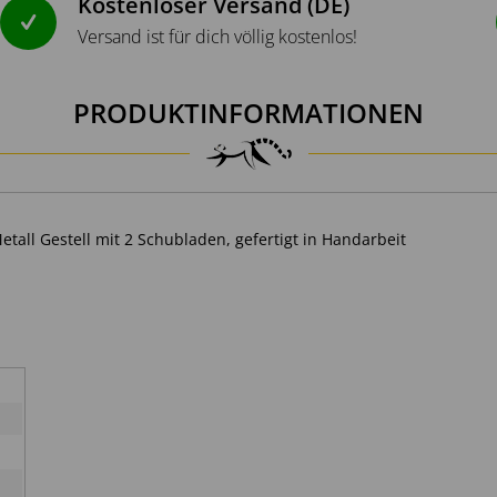
Kostenloser Versand (DE)
Versand ist für dich völlig kostenlos!
PRODUKTINFORMATIONEN
all Gestell mit 2 Schubladen, gefertigt in Handarbeit