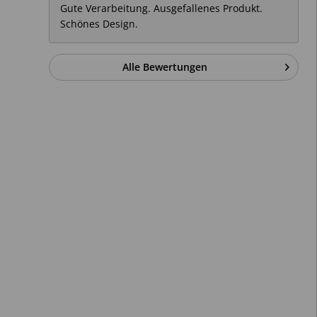
Gute Verarbeitung. Ausgefallenes Produkt.
Schönes Design.
Alle Bewertungen