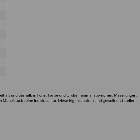
pielhaft und deshalb in Form, Farbe und Größe minimal abweichen. Maserungen,
Möbelstück seine Individualität. Diese Eigenschaften sind gewollt und stellen