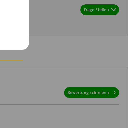
Frage Stellen
Bewertung schreiben
Senden