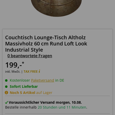
Couchtisch Lounge-Tisch Altholz
Massivholz 60 cm Rund Loft Look
Industrial Style
0 beantwortete Fragen
199
,-
*
inkl. MwSt. |
TAX FREE
Kostenloser
Paketversand
in DE
Sofort Lieferbar
Noch 5 Artikel
auf Lager
Voraussichtlicher Versand morgen, 10.08.
Bestelle innerhalb
20 Stunden und 11 Minuten
.