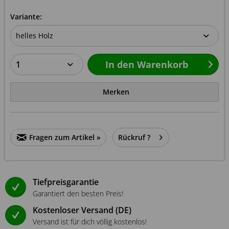
Variante:
In den
Warenkorb
Merken
Fragen zum Artikel »
Rückruf ?
Tiefpreisgarantie
Garantiert den besten Preis!
Kostenloser Versand (DE)
Versand ist für dich völlig kostenlos!