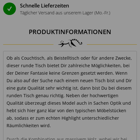
Schnelle Lieferzeiten
Täglicher Versand aus unserem Lager (Mo.-Fr.)
PRODUKTINFORMATIONEN
Ob als Couchtisch, als Beistelltisch oder für andere Zwecke,
dieser runde Tisch bietet Dir zahlreiche Möglichkeiten, bei
der Deiner Fantasie keine Grenzen gesetzt werden. Wenn
Du also auf der Suche nach einem neuen Tisch bist und Dir
eine gute Qualität sehr wichtig ist, dann bist Du bei diesem
runden Tisch genau richtig. Neben der hochwertigen
Qualität überzeugt dieses Model auch in Sachen Optik und
hebt sich hier ganz klar von den typischen Möbelstücken
ab, sodass er zum echten Highlight unterschiedlicher
Räumlichkeiten wird.
Durch die Kombination aus massivem Holz, wobei wir bei