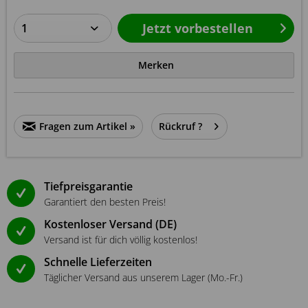
Jetzt vorbestellen
Merken
Fragen zum Artikel »
Rückruf ?
Tiefpreisgarantie
Garantiert den besten Preis!
Kostenloser Versand (DE)
Versand ist für dich völlig kostenlos!
Schnelle Lieferzeiten
Täglicher Versand aus unserem Lager (Mo.-Fr.)