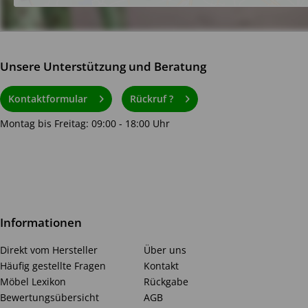
Unsere Unterstützung und Beratung
Kontaktformular
Rückruf ?
Montag bis Freitag: 09:00 - 18:00 Uhr
Informationen
Direkt vom Hersteller
Über uns
Häufig gestellte Fragen
Kontakt
Möbel Lexikon
Rückgabe
Bewertungsübersicht
AGB