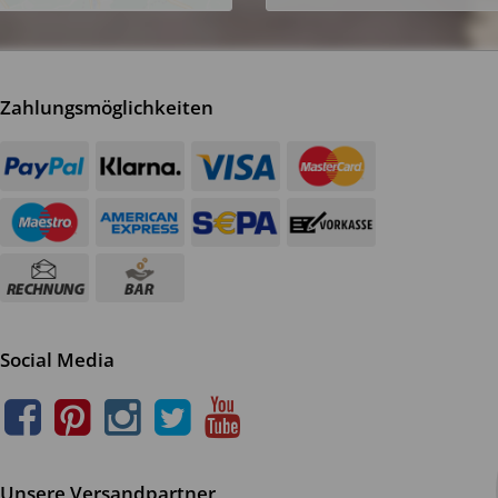
Zahlungsmöglichkeiten
Social Media
Unsere Versandpartner