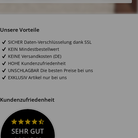
Unsere Vorteile
SICHER Daten-Verschlüsselung dank SSL
KEIN Mindestbestellwert
KEINE Versandkosten (DE)
HOHE Kundenzufriedenheit
UNSCHLAGBAR Die besten Preise bei uns
EXKLUSIV Artikel nur bei uns
Kundenzufriedenheit
SEHR GUT