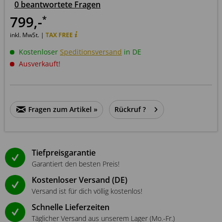
0 beantwortete Fragen
799
,-
*
inkl. MwSt. |
TAX FREE
Kostenloser
Speditionsversand
in DE
Ausverkauft!
Fragen zum Artikel »
Rückruf ?
Tiefpreisgarantie
Garantiert den besten Preis!
Kostenloser Versand (DE)
Versand ist für dich völlig kostenlos!
Schnelle Lieferzeiten
Täglicher Versand aus unserem Lager (Mo.-Fr.)