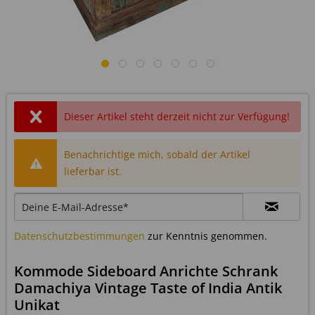
Dieser Artikel steht derzeit nicht zur Verfügung!
Benachrichtige mich, sobald der Artikel
lieferbar ist.
Datenschutzbestimmungen
zur Kenntnis genommen.
Kommode Sideboard Anrichte Schrank
Damachiya Vintage Taste of India Antik
Unikat