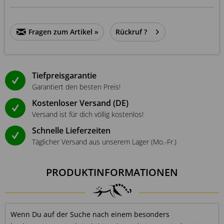
Fragen zum Artikel »
Rückruf ?
Tiefpreisgarantie
Garantiert den besten Preis!
Kostenloser Versand (DE)
Versand ist für dich völlig kostenlos!
Schnelle Lieferzeiten
Täglicher Versand aus unserem Lager (Mo.-Fr.)
PRODUKTINFORMATIONEN
Wenn Du auf der Suche nach einem besonders