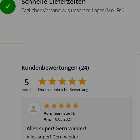
Schnelle Lieferzeiten
Täglicher Versand aus unserem Lager (Mo.-Fr.)
Kundenbewertungen
(24)
5
von 5
Durchschnittliche Bewertung
Von:
Jeannette H.
Am:
10.05.2021
Alles super! Gern wieder!
Alles super! Gern wieder!