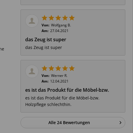
Von:
Wolfgang B.
Am:
27.04.2021
das Zeug ist super
das Zeug ist super
ene
Von:
Werner R.
Am:
12.04.2021
es ist das Produkt für die Möbel-bzw.
es ist das Produkt für die Möbel-bzw.
Holzpflege schlechthin.
Alle 24 Bewertungen