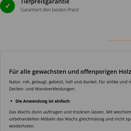
Tiefpreisgarantie
Garantiert den besten Preis!
Für alle gewachsten und offenporigen Holz
Natur, roh, gelaugt, gebeizt, hell und dunkel. Für antike und n
Decken- und Wandverkleidungen.
Die Anwendung ist einfach:
Das Wachs dünn auftragen und trocknen lassen. Mit weichem
unbehandelten Möbeln das Wachs gleichmässig und nicht spa
wiederholen.