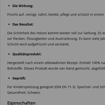
Die Wirkung:
Frischt auf, reinigt, nährt, belebt, pflegt und schützt in ein
Das Resultat:
Die Schönheit des Holzes kommt wieder voll zur Geltung. Es e
vor Flecken, Flüssigkeiten und Austrocknung. Es kann viele 
Schicht wird aufgefrischt und verstärkt.
Qualitätsprodukt:
Hergestellt nach einem altbewährten Rezept. Enthält 100% 
Rohstoffe. Dieses Produkt wurde von Hand gemischt, abgefüllt 
Geprüft:
Für Kinderspielzeug geeignet (DIN EN 71-3). Speichel- und S
Gesundheit, Schweiz.
Eigenschaften