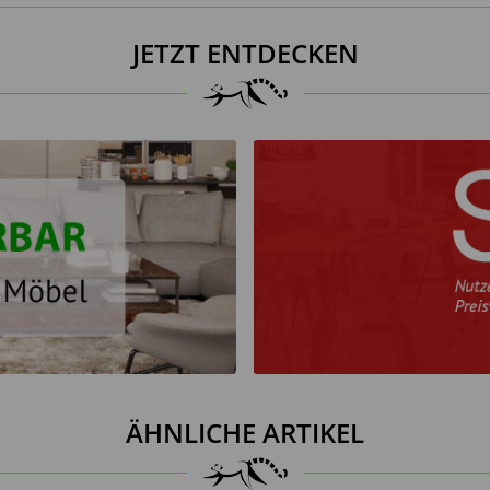
en.
JETZT ENTDECKEN
ÄHNLICHE ARTIKEL