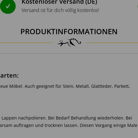
Kostenloser Versand (DE)
Versand ist für dich völlig kostenlos!
PRODUKTINFORMATIONEN
arten:
eue Möbel. Auch geeignet für Stein, Metall, Glattleder, Parkett,
 Lappen nachpolieren. Bei Bedarf Behandlung wiederholen. Bei
rsam auftragen und trocknen lassen. Diesen Vorgang einige Male