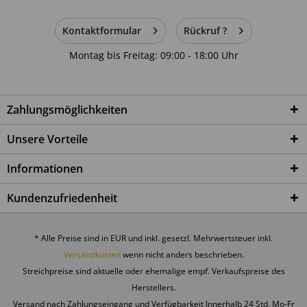
Kontaktformular
Rückruf ?
Montag bis Freitag: 09:00 - 18:00 Uhr
Zahlungsmöglichkeiten
Unsere Vorteile
Informationen
Kundenzufriedenheit
* Alle Preise sind in EUR und inkl. gesetzl. Mehrwertsteuer inkl.
Versandkosten
wenn nicht anders beschrieben.
Streichpreise sind aktuelle oder ehemalige empf. Verkaufspreise des
Herstellers.
Versand nach Zahlungseingang und Verfügbarkeit Innerhalb 24 Std. Mo-Fr