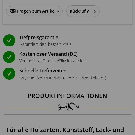
Fragen zum Artikel »
Rückruf ?
Tiefpreisgarantie
Garantiert den besten Preis!
Kostenloser Versand (DE)
Versand ist für dich völlig kostenlos!
Schnelle Lieferzeiten
Täglicher Versand aus unserem Lager (Mo.-Fr.)
PRODUKTINFORMATIONEN
Für alle Holzarten, Kunststoff, Lack- und