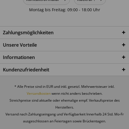
Montag bis Freitag: 09:00 - 18:00 Uhr
Zahlungsmöglichkeiten
Unsere Vorteile
Informationen
Kundenzufriedenheit
* Alle Preise sind in EUR und inkl. gesetzl. Mehrwertsteuer inkl.
Versandkosten
wenn nicht anders beschrieben.
Streichpreise sind aktuelle oder ehemalige empf. Verkaufspreise des
Herstellers.
Versand nach Zahlungseingang und Verfügbarkeit Innerhalb 24 Std. Mo-Fr
ausgeschlossen an Feiertagen sowie Brückentagen.