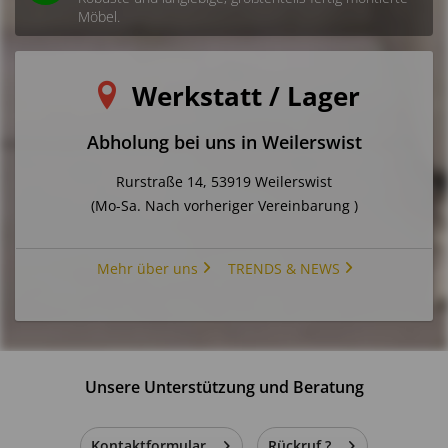
Möbel.
Werkstatt / Lager
Abholung bei uns in Weilerswist
Rurstraße 14, 53919 Weilerswist
(Mo-Sa. Nach vorheriger Vereinbarung )
Mehr über uns
TRENDS & NEWS
Unsere Unterstützung und Beratung
Kontaktformular
Rückruf ?