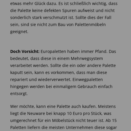
etwas mehr Glück dazu. Es ist schließlich wichtig, dass
die Palette keine defekten Spuren aufweist und nicht
sonderlich stark verschmutzt ist. Sollte dies der Fall
sein, sind sie nicht zum Bau von Palettenmöbeln
geeignet.
Doch Vorsicht:
Europaletten haben immer Pfand. Das
bedeutet, dass diese in einem Mehrwegsystem
verarbeitet werden. Sollte die ein oder andere Palette
kaputt sein, kann es vorkommen, dass man diese
repariert und wiederverwertet. Einwegpaletten
hingegen werden bei einmaligem Gebrauch einfach
entsorgt.
Wer möchte, kann eine Palette auch kaufen. Meistens
liegt die Neuware bei knapp 10 Euro pro Stück, was
umgerechnet für ein Möbelstück nicht teuer ist. Ab 15
Paletten liefern die meisten Unternehmen diese sogar