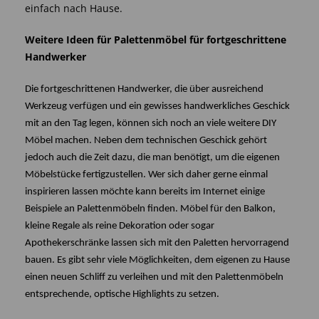
einfach nach Hause.
Weitere Ideen für Palettenmöbel für fortgeschrittene
Handwerker
Die fortgeschrittenen Handwerker, die über ausreichend
Werkzeug verfügen und ein gewisses handwerkliches Geschick
mit an den Tag legen, können sich noch an viele weitere DIY
Möbel machen. Neben dem technischen Geschick gehört
jedoch auch die Zeit dazu, die man benötigt, um die eigenen
Möbelstücke fertigzustellen. Wer sich daher gerne einmal
inspirieren lassen möchte kann bereits im Internet einige
Beispiele an Palettenmöbeln finden. Möbel für den Balkon,
kleine Regale als reine Dekoration oder sogar
Apothekerschränke lassen sich mit den Paletten hervorragend
bauen. Es gibt sehr viele Möglichkeiten, dem eigenen zu Hause
einen neuen Schliff zu verleihen und mit den Palettenmöbeln
entsprechende, optische Highlights zu setzen.