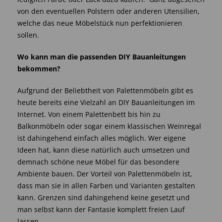
von den eventuellen Polstern oder anderen Utensilien,
welche das neue Möbelstück nun perfektionieren
sollen.
Wo kann man die passenden DIY Bauanleitungen
bekommen?
Aufgrund der Beliebtheit von Palettenmöbeln gibt es
heute bereits eine Vielzahl an DIY Bauanleitungen im
Internet. Von einem Palettenbett bis hin zu
Balkonmöbeln oder sogar einem klassischen Weinregal
ist dahingehend einfach alles möglich. Wer eigene
Ideen hat, kann diese natürlich auch umsetzen und
demnach schöne neue Möbel für das besondere
Ambiente bauen. Der Vorteil von Palettenmöbeln ist,
dass man sie in allen Farben und Varianten gestalten
kann. Grenzen sind dahingehend keine gesetzt und
man selbst kann der Fantasie komplett freien Lauf
lassen.