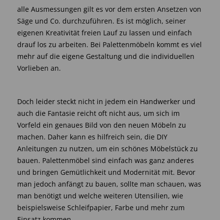
alle Ausmessungen gilt es vor dem ersten Ansetzen von
Säge und Co. durchzuführen. Es ist möglich, seiner
eigenen Kreativität freien Lauf zu lassen und einfach
drauf los zu arbeiten. Bei Palettenmöbeln kommt es viel
mehr auf die eigene Gestaltung und die individuellen
Vorlieben an.
Doch leider steckt nicht in jedem ein Handwerker und
auch die Fantasie reicht oft nicht aus, um sich im
Vorfeld ein genaues Bild von den neuen Möbeln zu
machen. Daher kann es hilfreich sein, die DIY
Anleitungen zu nutzen, um ein schönes Möbelstück zu
bauen. Palettenmöbel sind einfach was ganz anderes
und bringen Gemütlichkeit und Modernität mit. Bevor
man jedoch anfängt zu bauen, sollte man schauen, was
man benötigt und welche weiteren Utensilien, wie
beispielsweise Schleifpapier, Farbe und mehr zum
Einsatz kommen.