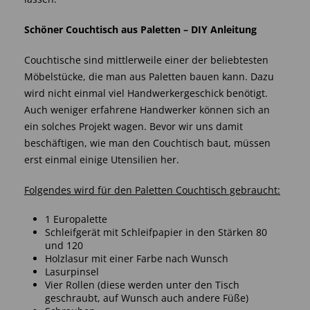
Schöner Couchtisch aus Paletten – DIY Anleitung
Couchtische sind mittlerweile einer der beliebtesten
Möbelstücke, die man aus Paletten bauen kann. Dazu
wird nicht einmal viel Handwerkergeschick benötigt.
Auch weniger erfahrene Handwerker können sich an
ein solches Projekt wagen. Bevor wir uns damit
beschäftigen, wie man den Couchtisch baut, müssen
erst einmal einige Utensilien her.
Folgendes wird für den Paletten Couchtisch gebraucht:
1 Europalette
Schleifgerät mit Schleifpapier in den Stärken 80
und 120
Holzlasur mit einer Farbe nach Wunsch
Lasurpinsel
Vier Rollen (diese werden unter den Tisch
geschraubt, auf Wunsch auch andere Füße)