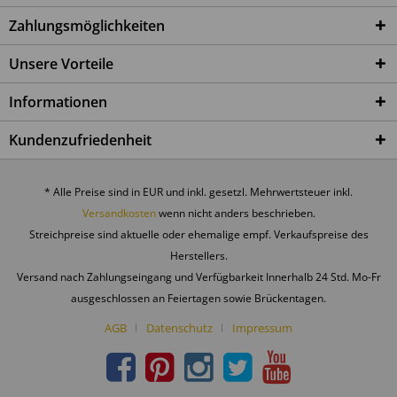
Zahlungsmöglichkeiten
Unsere Vorteile
Informationen
Kundenzufriedenheit
* Alle Preise sind in EUR und inkl. gesetzl. Mehrwertsteuer inkl.
Versandkosten
wenn nicht anders beschrieben.
Streichpreise sind aktuelle oder ehemalige empf. Verkaufspreise des
Herstellers.
Versand nach Zahlungseingang und Verfügbarkeit Innerhalb 24 Std. Mo-Fr
ausgeschlossen an Feiertagen sowie Brückentagen.
AGB
Datenschutz
Impressum