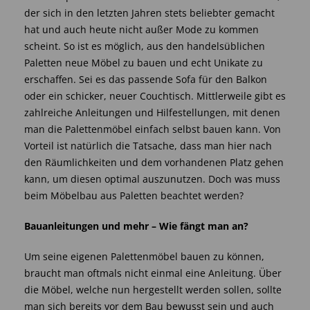
der sich in den letzten Jahren stets beliebter gemacht
hat und auch heute nicht außer Mode zu kommen
scheint. So ist es möglich, aus den handelsüblichen
Paletten neue Möbel zu bauen und echt Unikate zu
erschaffen. Sei es das passende Sofa für den Balkon
oder ein schicker, neuer Couchtisch. Mittlerweile gibt es
zahlreiche Anleitungen und Hilfestellungen, mit denen
man die Palettenmöbel einfach selbst bauen kann. Von
Vorteil ist natürlich die Tatsache, dass man hier nach
den Räumlichkeiten und dem vorhandenen Platz gehen
kann, um diesen optimal auszunutzen. Doch was muss
beim Möbelbau aus Paletten beachtet werden?
Bauanleitungen und mehr – Wie fängt man an?
Um seine eigenen Palettenmöbel bauen zu können,
braucht man oftmals nicht einmal eine Anleitung. Über
die Möbel, welche nun hergestellt werden sollen, sollte
man sich bereits vor dem Bau bewusst sein und auch