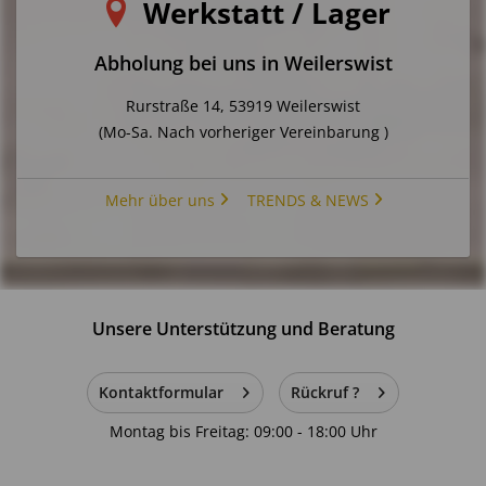
Werkstatt / Lager
Abholung bei uns in Weilerswist
Rurstraße 14, 53919 Weilerswist
(Mo-Sa. Nach vorheriger Vereinbarung )
Mehr über uns
TRENDS & NEWS
Unsere Unterstützung und Beratung
Kontaktformular
Rückruf ?
Montag bis Freitag: 09:00 - 18:00 Uhr