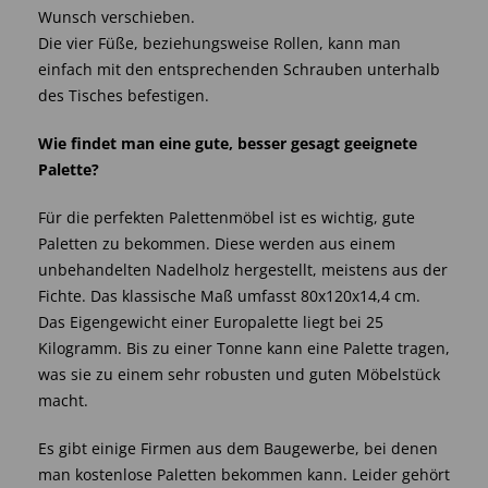
Wunsch verschieben.
Die vier Füße, beziehungsweise Rollen, kann man
einfach mit den entsprechenden Schrauben unterhalb
des Tisches befestigen.
Wie findet man eine gute, besser gesagt geeignete
Palette?
Für die perfekten Palettenmöbel ist es wichtig, gute
Paletten zu bekommen. Diese werden aus einem
unbehandelten Nadelholz hergestellt, meistens aus der
Fichte. Das klassische Maß umfasst 80x120x14,4 cm.
Das Eigengewicht einer Europalette liegt bei 25
Kilogramm. Bis zu einer Tonne kann eine Palette tragen,
was sie zu einem sehr robusten und guten Möbelstück
macht.
Es gibt einige Firmen aus dem Baugewerbe, bei denen
man kostenlose Paletten bekommen kann. Leider gehört