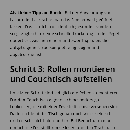
Als kleiner Tipp am Rande:
Bei der Anwendung von
Lasur oder Lack sollte man das Fenster weit geöffnet
lassen. Das ist nicht nur deutlich gesünder, sondern
sorgt zugleich für eine schnelle Trocknung. In der Regel
dauert es zwischen einem und zwei Tagen, bis die
aufgetragene Farbe komplett eingezogen und
abgetrocknet ist.
Schritt 3: Rollen montieren
und Couchtisch aufstellen
Im letzten Schritt sind lediglich die Rollen zu montieren.
Für den Couchtisch eignen sich besonders gut
Lenkrollen, die mit einer Feststellbremse versehen sind.
Dadurch bleibt der Tisch genau dort, wo er sein soll
und rutscht nicht hin und her. Bei Bedarf kann man
einfach die Feststellbremse lösen und den Tisch nach