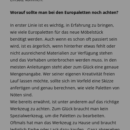
Worauf sollte man bei den Europaletten noch achten?
In erster Linie ist es wichtig, in Erfahrung zu bringen,
wie viele Europaletten für das neue Möbelstück
benötigt werden. Auch wenn es schon oft passiert sein
wird, ist es ärgerlich, wenn hinterher etwas fehlt oder
nicht ausreichend Materialien zur Verfügung stehen
und das Vorhaben unterbrochen werden muss. In den
meisten Anleitungen steht aber zum Glück eine genaue
Mengenangabe. Wer seiner eigenen Kreativität freien
Lauf lassen möchte, sollte sich im Vorfeld eine Skizze
anfertigen und genau berechnen, wie viele Paletten von
Nöten sind.
Wie bereits erwähnt, ist unter anderem auf das richtige
Werkzeug zu achten. Zum Glück braucht man kein
Spezialwerkzeug, um die Paletten zu bearbeiten.
Oftmals hat man das Werkzeug zu Hause und braucht
lediglich Farbe oder Lack dazu kaufen. Ganz abgesehen