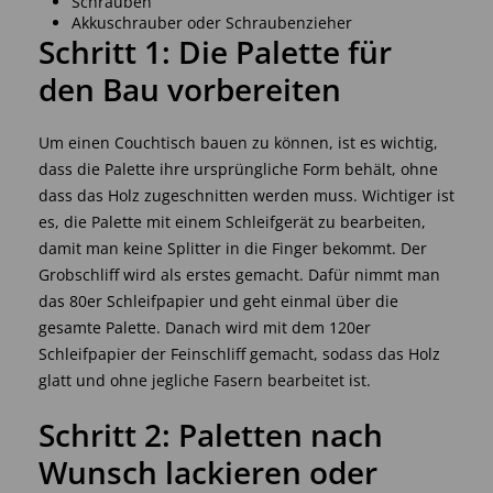
Schrauben
Akkuschrauber oder Schraubenzieher
Schritt 1: Die Palette für
den Bau vorbereiten
Um einen Couchtisch bauen zu können, ist es wichtig,
dass die Palette ihre ursprüngliche Form behält, ohne
dass das Holz zugeschnitten werden muss. Wichtiger ist
es, die Palette mit einem Schleifgerät zu bearbeiten,
damit man keine Splitter in die Finger bekommt. Der
Grobschliff wird als erstes gemacht. Dafür nimmt man
das 80er Schleifpapier und geht einmal über die
gesamte Palette. Danach wird mit dem 120er
Schleifpapier der Feinschliff gemacht, sodass das Holz
glatt und ohne jegliche Fasern bearbeitet ist.
Schritt 2: Paletten nach
Wunsch lackieren oder