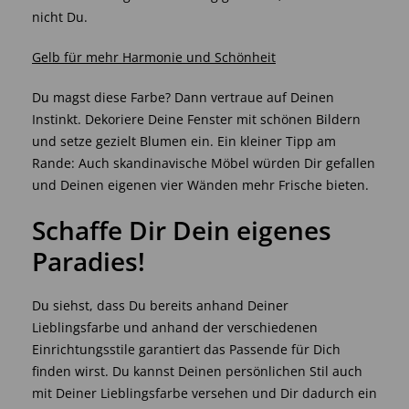
nicht Du.
Gelb für mehr Harmonie und Schönheit
Du magst diese Farbe? Dann vertraue auf Deinen
Instinkt. Dekoriere Deine Fenster mit schönen Bildern
und setze gezielt Blumen ein. Ein kleiner Tipp am
Rande: Auch skandinavische Möbel würden Dir gefallen
und Deinen eigenen vier Wänden mehr Frische bieten.
Schaffe Dir Dein eigenes
Paradies!
Du siehst, dass Du bereits anhand Deiner
Lieblingsfarbe und anhand der verschiedenen
Einrichtungsstile garantiert das Passende für Dich
finden wirst. Du kannst Deinen persönlichen Stil auch
mit Deiner Lieblingsfarbe versehen und Dir dadurch ein