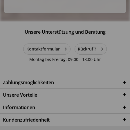
Unsere Unterstützung und Beratung
Kontaktformular
Rückruf ?
Montag bis Freitag: 09:00 - 18:00 Uhr
Zahlungsmöglichkeiten
Unsere Vorteile
Informationen
Kundenzufriedenheit