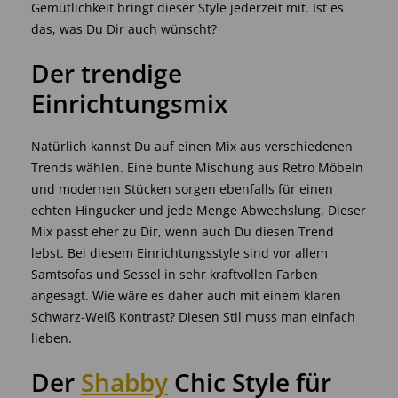
Gemütlichkeit bringt dieser Style jederzeit mit. Ist es
das, was Du Dir auch wünscht?
Der trendige
Einrichtungsmix
Natürlich kannst Du auf einen Mix aus verschiedenen
Trends wählen. Eine bunte Mischung aus Retro Möbeln
und modernen Stücken sorgen ebenfalls für einen
echten Hingucker und jede Menge Abwechslung. Dieser
Mix passt eher zu Dir, wenn auch Du diesen Trend
lebst. Bei diesem Einrichtungsstyle sind vor allem
Samtsofas und Sessel in sehr kraftvollen Farben
angesagt. Wie wäre es daher auch mit einem klaren
Schwarz-Weiß Kontrast? Diesen Stil muss man einfach
lieben.
Der
Shabby
Chic Style für