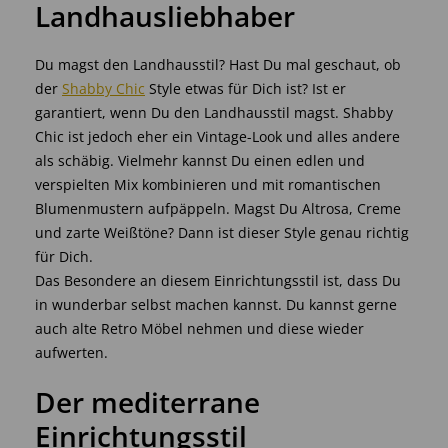
Landhausliebhaber
Du magst den Landhausstil? Hast Du mal geschaut, ob
der
Shabby Chic
Style etwas für Dich ist? Ist er
garantiert, wenn Du den Landhausstil magst. Shabby
Chic ist jedoch eher ein Vintage-Look und alles andere
als schäbig. Vielmehr kannst Du einen edlen und
verspielten Mix kombinieren und mit romantischen
Blumenmustern aufpäppeln. Magst Du Altrosa, Creme
und zarte Weißtöne? Dann ist dieser Style genau richtig
für Dich.
Das Besondere an diesem Einrichtungsstil ist, dass Du
in wunderbar selbst machen kannst. Du kannst gerne
auch alte Retro Möbel nehmen und diese wieder
aufwerten.
Der mediterrane
Einrichtungsstil