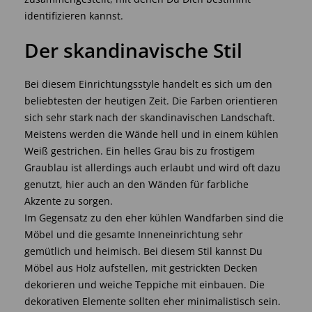
identifizieren kannst.
Der skandinavische Stil
Bei diesem Einrichtungsstyle handelt es sich um den
beliebtesten der heutigen Zeit. Die Farben orientieren
sich sehr stark nach der skandinavischen Landschaft.
Meistens werden die Wände hell und in einem kühlen
Weiß gestrichen. Ein helles Grau bis zu frostigem
Graublau ist allerdings auch erlaubt und wird oft dazu
genutzt, hier auch an den Wänden für farbliche
Akzente zu sorgen.
Im Gegensatz zu den eher kühlen Wandfarben sind die
Möbel und die gesamte Inneneinrichtung sehr
gemütlich und heimisch. Bei diesem Stil kannst Du
Möbel aus Holz aufstellen, mit gestrickten Decken
dekorieren und weiche Teppiche mit einbauen. Die
dekorativen Elemente sollten eher minimalistisch sein.