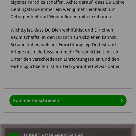
eigenes Paradies schaffen. Achte darauf, dass Du Deine
Lieblingsfarbe immer ein wenig mehr einbaust, um
Geborgenheit und Wohlbefinden mit einzubauen.
Wichtig ist, dass Du Dich wohlfühlst und Dir einen
Raum schaffst, in den Du Dich zurückziehen kannst.
Schaue daher, welcher Einrichtungstyp Du bist und
bringe noch ein bisschen mehr Persönlichkeit mit ein.
Unter den verschiedenen Einrichtungsstilen und den
Farbmöglichkeiten ist für Dich garantiert etwas dabei.
Kommentar schreiben
DIREKT VOM HERSTELLER