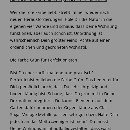
Wer die rote Farbe liebt, strebt immer wieder nach
neuen Herausforderungen. Hole Dir die Natur in die
eigenen vier Wände und schaue, dass Deine Wohnung
funktionell, aber auch schön ist. Unordnung ist
wahrscheinlich Dein größter Feind. Achte auf einen
ordentlichen und geordneten Wohnstil.
Die Farbe Grün für Perfektionisten
Bist Du eher zurückhaltend und praktisch?
Perfektionisten lieben die Farbe Grün. Das bedeutet für
Dich persönlich auch, dass Du sehr ehrgeizig und
bodenständig bist. Schaue, dass Du grün mit in Deine
Dekoration integrierst. Du kannst Elemente aus dem
Garten dafür nehmen oder Gegenstände aus Glas.
Sogar Vintage Metalle passen sehr gut dazu. Halte Dich
jedoch an das Motto „weniger ist mehr“. Du musst
Deine Wohnung nicht auffällig gestalten, dass wärst