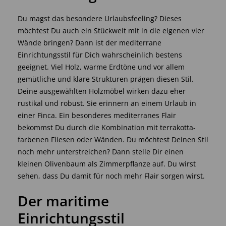
Du magst das besondere Urlaubsfeeling? Dieses
möchtest Du auch ein Stückweit mit in die eigenen vier
Wände bringen? Dann ist der mediterrane
Einrichtungsstil für Dich wahrscheinlich bestens
geeignet. Viel Holz, warme Erdtöne und vor allem
gemütliche und klare Strukturen prägen diesen Stil.
Deine ausgewählten Holzmöbel wirken dazu eher
rustikal und robust. Sie erinnern an einem Urlaub in
einer Finca. Ein besonderes mediterranes Flair
bekommst Du durch die Kombination mit terrakotta-
farbenen Fliesen oder Wänden. Du möchtest Deinen Stil
noch mehr unterstreichen? Dann stelle Dir einen
kleinen Olivenbaum als Zimmerpflanze auf. Du wirst
sehen, dass Du damit für noch mehr Flair sorgen wirst.
Der maritime
Einrichtungsstil