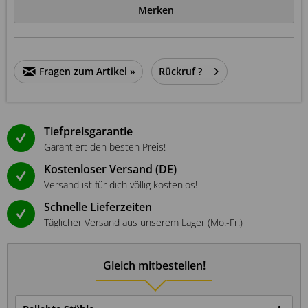
Merken
Fragen zum Artikel »
Rückruf ?
Tiefpreisgarantie
Garantiert den besten Preis!
Kostenloser Versand (DE)
Versand ist für dich völlig kostenlos!
Schnelle Lieferzeiten
Täglicher Versand aus unserem Lager (Mo.-Fr.)
Gleich mitbestellen!