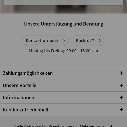
Unsere Unterstützung und Beratung
Kontaktformular
Rückruf ?
Montag bis Freitag: 09:00 - 18:00 Uhr
Zahlungsmöglichkeiten
Unsere Vorteile
Informationen
Kundenzufriedenheit
* Alle Preise sind in EUR und inkl. gesetzl. Mehrwertsteuer inkl.