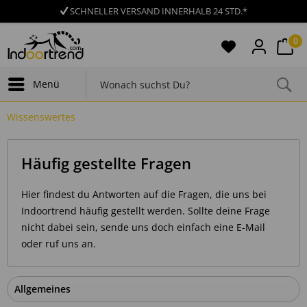
SCHNELLER VERSAND INNERHALB 24 STD.*
0
Menü
Wissenswertes
Häufig gestellte Fragen
Hier findest du Antworten auf die Fragen, die uns bei
Indoortrend häufig gestellt werden. Sollte deine Frage
nicht dabei sein, sende uns doch einfach eine E-Mail
oder ruf uns an.
Allgemeines