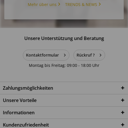
Mehr über uns
TRENDS & NEWS
Unsere Unterstützung und Beratung
Kontaktformular
Rückruf ?
Montag bis Freitag: 09:00 - 18:00 Uhr
Zahlungsmöglichkeiten
Unsere Vorteile
Informationen
Kundenzufriedenheit