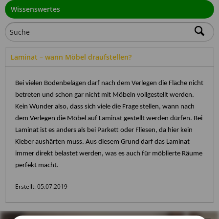
Wissenswertes
Laminat – wann Möbel draufstellen?
Bei vielen Bodenbelägen darf nach dem Verlegen die Fläche nicht
betreten und schon gar nicht mit Möbeln vollgestellt werden.
Kein Wunder also, dass sich viele die Frage stellen, wann nach
dem Verlegen die Möbel auf Laminat gestellt werden dürfen. Bei
Laminat ist es anders als bei Parkett oder Fliesen, da hier kein
Kleber aushärten muss. Aus diesem Grund darf das Laminat
immer direkt belastet werden, was es auch für möblierte Räume
perfekt macht.
Erstellt:
05.07.2019