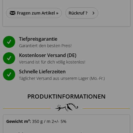
Fragen zum Artikel »
Rückruf ?
Tiefpreisgarantie
Garantiert den besten Preis!
Kostenloser Versand (DE)
Versand ist für dich völlig kostenlos!
Schnelle Lieferzeiten
Täglicher Versand aus unserem Lager (Mo.-Fr.)
PRODUKTINFORMATIONEN
Gewicht m²:
350 g / m 2+/- 5%