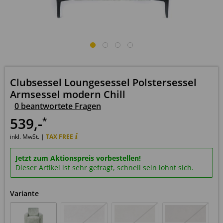
Clubsessel Loungesessel Polstersessel
Armsessel modern Chill
0 beantwortete Fragen
539
,-
*
inkl. MwSt. |
TAX FREE
Jetzt zum Aktionspreis vorbestellen!
Dieser Artikel ist sehr gefragt, schnell sein lohnt sich.
Variante