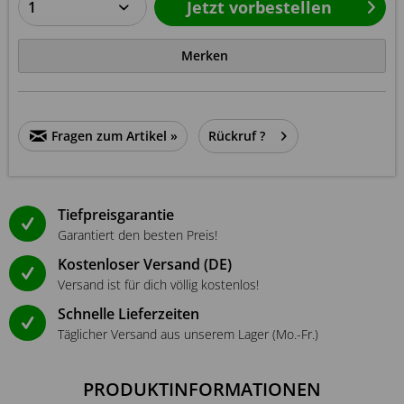
Jetzt vorbestellen
Merken
Fragen zum Artikel »
Rückruf ?
Tiefpreisgarantie
Garantiert den besten Preis!
Kostenloser Versand (DE)
Versand ist für dich völlig kostenlos!
Schnelle Lieferzeiten
Täglicher Versand aus unserem Lager (Mo.-Fr.)
PRODUKTINFORMATIONEN