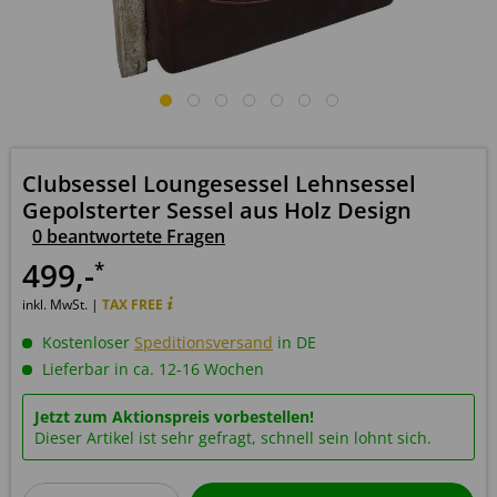
Clubsessel Loungesessel Lehnsessel
Gepolsterter Sessel aus Holz Design
0 beantwortete Fragen
499
,-
*
inkl. MwSt. |
TAX FREE
Kostenloser
Speditionsversand
in DE
Lieferbar in ca. 12-16 Wochen
Jetzt zum Aktionspreis vorbestellen!
Dieser Artikel ist sehr gefragt, schnell sein lohnt sich.