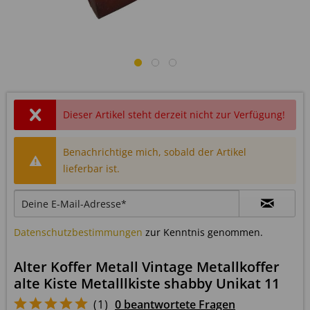
Dieser Artikel steht derzeit nicht zur Verfügung!
Benachrichtige mich, sobald der Artikel
lieferbar ist.
Datenschutzbestimmungen
zur Kenntnis genommen.
Alter Koffer Metall Vintage Metallkoffer
alte Kiste Metalllkiste shabby Unikat 11
(
1
)
0 beantwortete Fragen