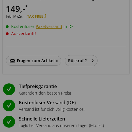
149
,-
*
inkl. MwSt. |
TAX FREE
Kostenloser
Paketversand
in DE
Ausverkauft!
Fragen zum Artikel »
Rückruf ?
Tiefpreisgarantie
Garantiert den besten Preis!
Kostenloser Versand (DE)
Versand ist für dich völlig kostenlos!
Schnelle Lieferzeiten
Täglicher Versand aus unserem Lager (Mo.-Fr.)