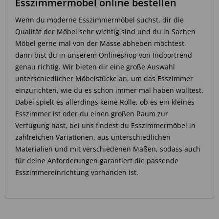
Esszimmermöbel online bestellen
Wenn du moderne Esszimmermöbel suchst, dir die
Qualität der Möbel sehr wichtig sind und du in Sachen
Möbel gerne mal von der Masse abheben möchtest,
dann bist du in unserem Onlineshop von Indoortrend
genau richtig. Wir bieten dir eine große Auswahl
unterschiedlicher Möbelstücke an, um das Esszimmer
einzurichten, wie du es schon immer mal haben wolltest.
Dabei spielt es allerdings keine Rolle, ob es ein kleines
Esszimmer ist oder du einen großen Raum zur
Verfügung hast, bei uns findest du Esszimmermöbel in
zahlreichen Variationen, aus unterschiedlichen
Materialien und mit verschiedenen Maßen, sodass auch
für deine Anforderungen garantiert die passende
Esszimmereinrichtung vorhanden ist.