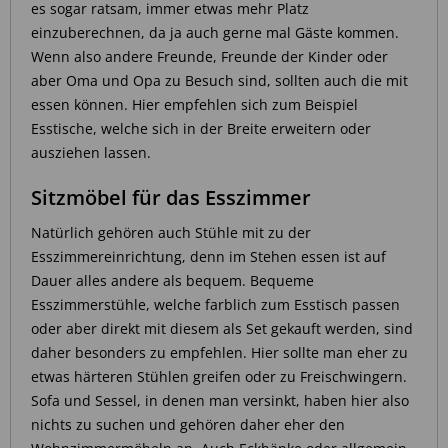
es sogar ratsam, immer etwas mehr Platz
einzuberechnen, da ja auch gerne mal Gäste kommen.
Wenn also andere Freunde, Freunde der Kinder oder
aber Oma und Opa zu Besuch sind, sollten auch die mit
essen können. Hier empfehlen sich zum Beispiel
Esstische, welche sich in der Breite erweitern oder
ausziehen lassen.
Sitzmöbel für das Esszimmer
Natürlich gehören auch Stühle mit zu der
Esszimmereinrichtung, denn im Stehen essen ist auf
Dauer alles andere als bequem. Bequeme
Esszimmerstühle, welche farblich zum Esstisch passen
oder aber direkt mit diesem als Set gekauft werden, sind
daher besonders zu empfehlen. Hier sollte man eher zu
etwas härteren Stühlen greifen oder zu Freischwingern.
Sofa und Sessel, in denen man versinkt, haben hier also
nichts zu suchen und gehören daher eher den