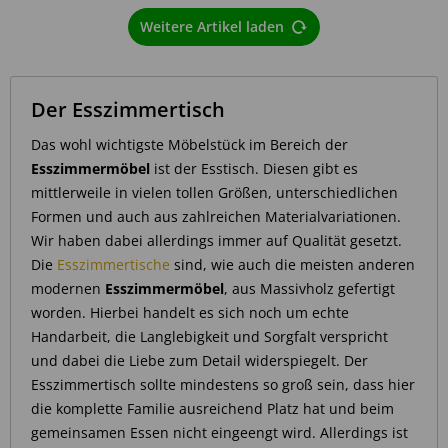
Weitere Artikel laden
Der Esszimmertisch
Das wohl wichtigste Möbelstück im Bereich der
Esszimmermöbel
ist der Esstisch. Diesen gibt es
mittlerweile in vielen tollen Größen, unterschiedlichen
Formen und auch aus zahlreichen Materialvariationen.
Wir haben dabei allerdings immer auf Qualität gesetzt.
Die
Esszimmertische
sind, wie auch die meisten anderen
modernen
Esszimmermöbel
, aus Massivholz gefertigt
worden. Hierbei handelt es sich noch um echte
Handarbeit, die Langlebigkeit und Sorgfalt verspricht
und dabei die Liebe zum Detail widerspiegelt. Der
Esszimmertisch sollte mindestens so groß sein, dass hier
die komplette Familie ausreichend Platz hat und beim
gemeinsamen Essen nicht eingeengt wird. Allerdings ist