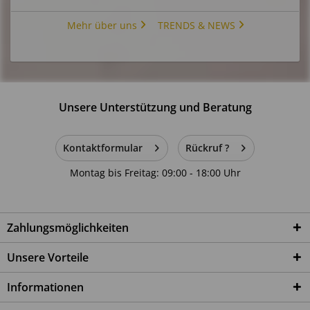
Mehr über uns
TRENDS & NEWS
Unsere Unterstützung und Beratung
Kontaktformular
Rückruf ?
Montag bis Freitag: 09:00 - 18:00 Uhr
Zahlungsmöglichkeiten
Unsere Vorteile
Informationen