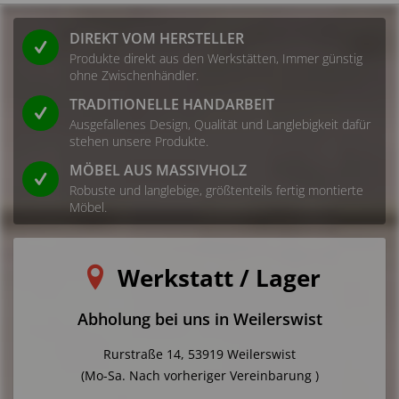
DIREKT VOM HERSTELLER
Produkte direkt aus den Werkstätten, Immer günstig
ohne Zwischenhändler.
TRADITIONELLE HANDARBEIT
Ausgefallenes Design, Qualität und Langlebigkeit dafür
stehen unsere Produkte.
MÖBEL AUS MASSIVHOLZ
Robuste und langlebige, größtenteils fertig montierte
Möbel.
Werkstatt / Lager
Abholung bei uns in Weilerswist
Rurstraße 14, 53919 Weilerswist
(Mo-Sa. Nach vorheriger Vereinbarung )