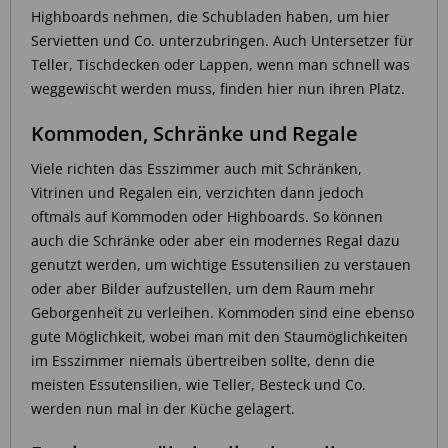
Highboards nehmen, die Schubladen haben, um hier
Servietten und Co. unterzubringen. Auch Untersetzer für
Teller, Tischdecken oder Lappen, wenn man schnell was
weggewischt werden muss, finden hier nun ihren Platz.
Kommoden, Schränke und Regale
Viele richten das Esszimmer auch mit Schränken,
Vitrinen und Regalen ein, verzichten dann jedoch
oftmals auf Kommoden oder Highboards. So können
auch die Schränke oder aber ein modernes Regal dazu
genutzt werden, um wichtige Essutensilien zu verstauen
oder aber Bilder aufzustellen, um dem Raum mehr
Geborgenheit zu verleihen. Kommoden sind eine ebenso
gute Möglichkeit, wobei man mit den Staumöglichkeiten
im Esszimmer niemals übertreiben sollte, denn die
meisten Essutensilien, wie Teller, Besteck und Co.
werden nun mal in der Küche gelagert.