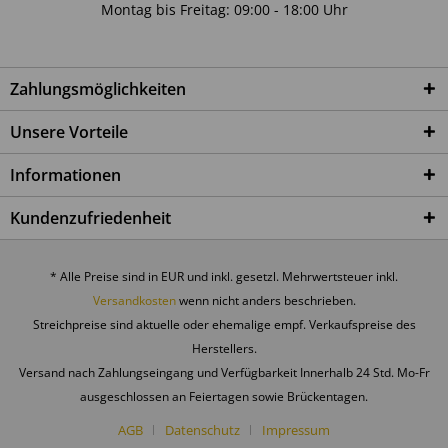
Montag bis Freitag: 09:00 - 18:00 Uhr
Zahlungsmöglichkeiten
Unsere Vorteile
Informationen
Kundenzufriedenheit
* Alle Preise sind in EUR und inkl. gesetzl. Mehrwertsteuer inkl.
Versandkosten
wenn nicht anders beschrieben.
Streichpreise sind aktuelle oder ehemalige empf. Verkaufspreise des
Herstellers.
Versand nach Zahlungseingang und Verfügbarkeit Innerhalb 24 Std. Mo-Fr
ausgeschlossen an Feiertagen sowie Brückentagen.
AGB
Datenschutz
Impressum