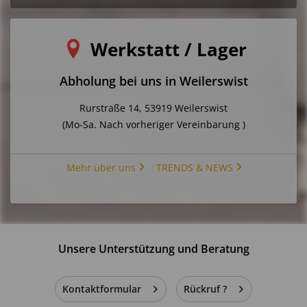
Werkstatt / Lager
Abholung bei uns in Weilerswist
Rurstraße 14, 53919 Weilerswist
(Mo-Sa. Nach vorheriger Vereinbarung )
Mehr über uns
TRENDS & NEWS
Unsere Unterstützung und Beratung
Kontaktformular
Rückruf ?