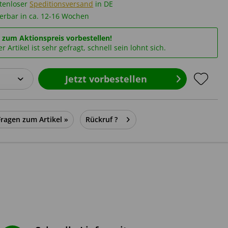
tenloser
Speditionsversand
in DE
erbar in ca. 12-16 Wochen
t zum Aktionspreis vorbestellen!
r Artikel ist sehr gefragt, schnell sein lohnt sich.
Jetzt vorbestellen
Fragen zum Artikel »
Rückruf ?