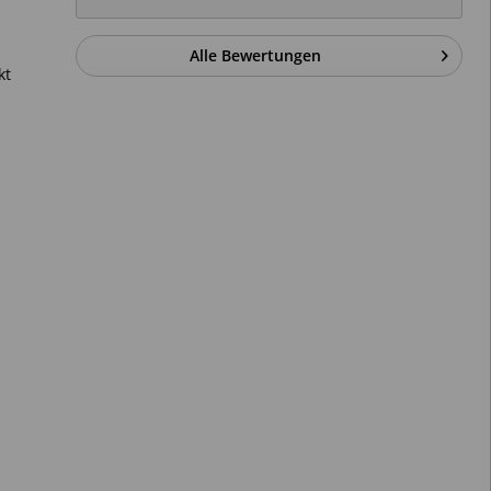
Alle Bewertungen
kt