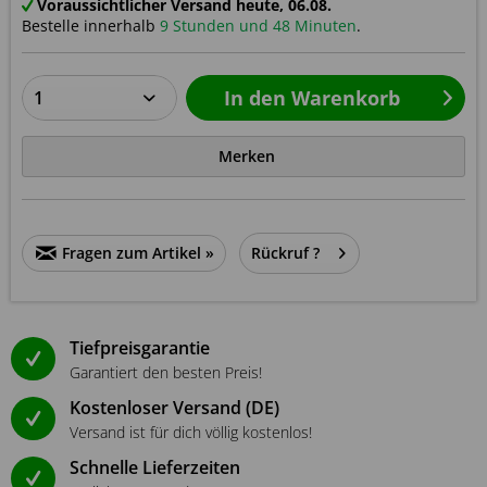
Voraussichtlicher Versand heute, 06.08.
Bestelle innerhalb
9 Stunden und 48 Minuten
.
In den
Warenkorb
Merken
Fragen zum Artikel »
Rückruf ?
Tiefpreisgarantie
Garantiert den besten Preis!
Kostenloser Versand (DE)
Versand ist für dich völlig kostenlos!
Schnelle Lieferzeiten