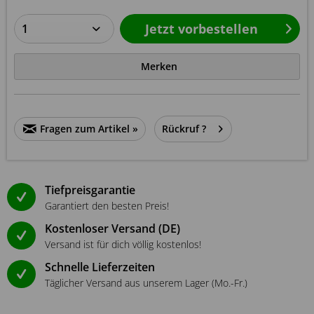
Jetzt vorbestellen
Merken
Fragen zum Artikel »
Rückruf ?
Tiefpreisgarantie
Garantiert den besten Preis!
Kostenloser Versand (DE)
Versand ist für dich völlig kostenlos!
Schnelle Lieferzeiten
Täglicher Versand aus unserem Lager (Mo.-Fr.)